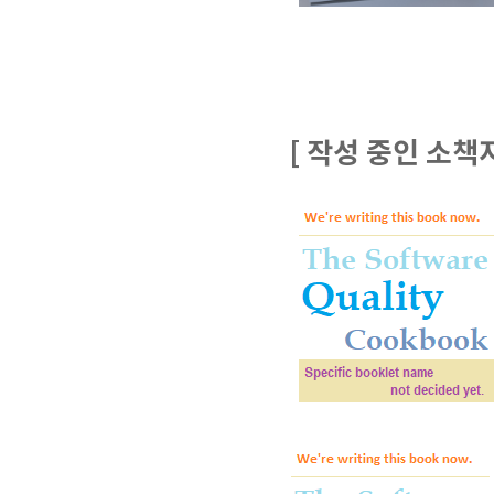
[ 작성 중인 소책자