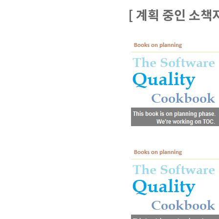
[ 계획 중인 소책자