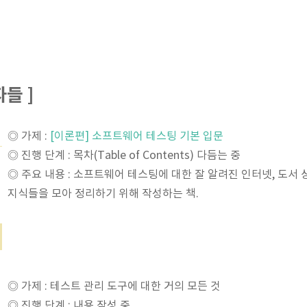
들 ]
◎ 가제 :
[이론편] 소프트웨어 테스팅 기본 입문
◎ 진행 단계 : 목차(Table of Contents) 다듬는 중
◎ 주요 내용 : 소프트웨어 테스팅에 대한 잘 알려진 인터넷, 도서 
지식들을 모아 정리하기 위해 작성하는 책.
◎ 가제 : 테스트 관리 도구에 대한 거의 모든 것
◎ 진행 단계 : 내용 작성 중