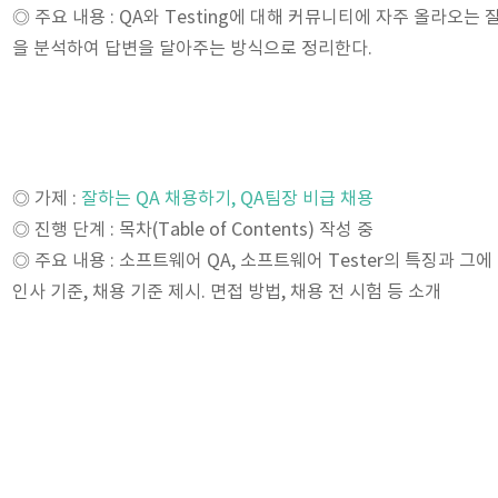
◎ 주요 내용 : QA와 Testing에 대해 커뮤니티에 자주 올라오는
을 분석하여 답변을 달아주는 방식으로 정리한다.
◎ 가제 :
잘하는 QA 채용하기, QA팀장 비급 채용
◎ 진행 단계 : 목차(Table of Contents) 작성 중
◎ 주요 내용 : 소프트웨어 QA, 소프트웨어 Tester의 특징과 그에
인사 기준, 채용 기준 제시. 면접 방법, 채용 전 시험 등 소개