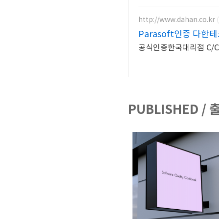
http://www.dahan.co.kr
Parasoft인증 다한
공식인증한국대리점 C/C++
PUBLISHED /