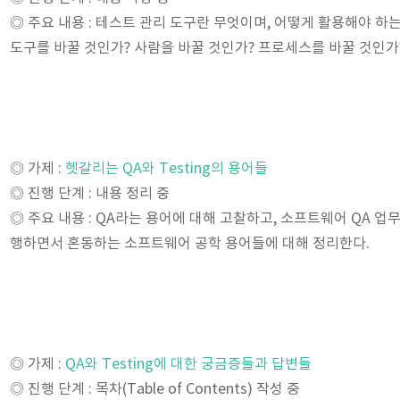
◎ 주요 내용 : 테스트 관리 도구란 무엇이며, 어떻게 활용해야 하
도구를 바꿀 것인가? 사람을 바꿀 것인가? 프로세스를 바꿀 것인가
◎ 가제 :
헷갈리는 QA와 Testing의 용어들
◎ 진행 단계 : 내용 정리 중
◎ 주요 내용 : QA라는 용어에 대해 고찰하고, 소프트웨어 QA 업
행하면서 혼동하는 소프트웨어 공학 용어들에 대해 정리한다.
◎ 가제 :
QA와 Testing에 대한 궁금증들과 답변들
◎ 진행 단계 : 목차(Table of Contents) 작성 중