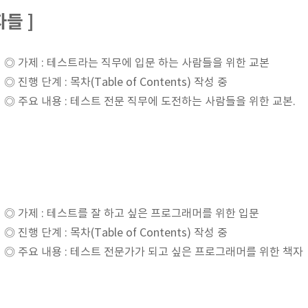
들 ]
◎ 가제 : 테스트라는 직무에 입문 하는 사람들을 위한 교본
◎ 진행 단계 : 목차(Table of Contents) 작성 중
◎ 주요 내용 : 테스트 전문 직무에 도전하는 사람들을 위한 교본.
◎ 가제 : 테스트를 잘 하고 싶은 프로그래머를 위한 입문
◎ 진행 단계 : 목차(Table of Contents) 작성 중
◎ 주요 내용 : 테스트 전문가가 되고 싶은 프로그래머를 위한 책자