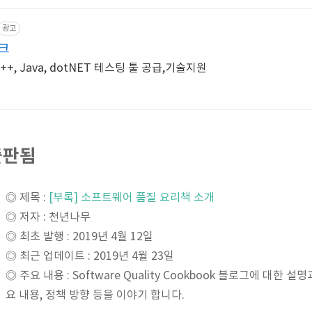
광고
테크
, Java, dotNET 테스팅 툴 공급,기술지원
 출판됨
◎ 제목 :
[부록] 소프트웨어 품질 요리책 소개
◎ 저자 : 천년나무
◎ 최초 발행 : 2019년 4월 12일
◎ 최근 업데이트 : 2019년 4월 23일
◎ 주요 내용 : Software Quality Cookbook 블로그에 대한 설명
요 내용, 정책 방향 등을 이야기 합니다.