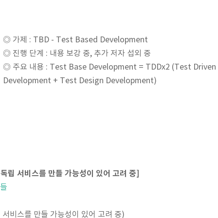
◎ 가제 : TBD - Test Based Development
◎ 진행 단계 : 내용 보강 중, 추가 저자 섭외 중
◎ 주요 내용 : Test Base Development = TDDx2 (Test Driven
Development + Test Design Development)
은 독립 서비스를 만들 가능성이 있어 고려 중]
기들
립 서비스를 만들 가능성이 있어 고려 중)